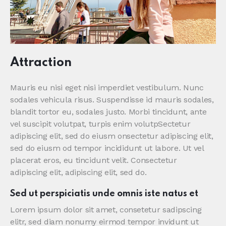
Attraction
Mauris eu nisi eget nisi imperdiet vestibulum. Nunc
sodales vehicula risus. Suspendisse id mauris sodales,
blandit tortor eu, sodales justo. Morbi tincidunt, ante
vel suscipit volutpat, turpis enim volutpSectetur
adipiscing elit, sed do eiusm onsectetur adipiscing elit,
sed do eiusm od tempor incididunt ut labore. Ut vel
placerat eros, eu tincidunt velit. Consectetur
adipiscing elit, adipiscing elit, sed do.
Sed ut perspiciatis unde omnis iste natus et
Lorem ipsum dolor sit amet, consetetur sadipscing
elitr, sed diam nonumy eirmod tempor invidunt ut