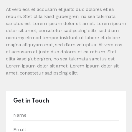
At vero eos et accusam et justo duo dolores et ea
rebum. Stet clita kasd gubergren, no sea takimata
sanctus est Lorem ipsum dolor sit amet. Lorem ipsum
dolor sit amet, consetetur sadipscing elitr, sed diam
nonumy eirmod tempor invidunt ut labore et dolore
magna aliquyam erat, sed diam voluptua. At vero eos
et accusam et justo duo dolores et ea rebum. Stet
clita kasd gubergren, no sea takimata sanctus est
Lorem ipsum dolor sit amet. Lorem ipsum dolor sit
amet, consetetur sadipscing elitr.
Get in Touch