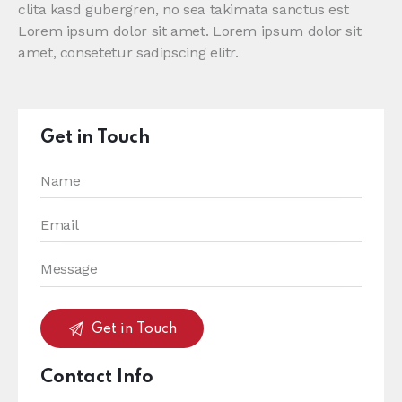
clita kasd gubergren, no sea takimata sanctus est
Lorem ipsum dolor sit amet. Lorem ipsum dolor sit
amet, consetetur sadipscing elitr.
Get in Touch
Contact Info