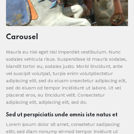
Carousel
Mauris eu nisi eget nisi imperdiet vestibulum. Nunc
sodales vehicula risus. Suspendisse id mauris sodales,
blandit tortor eu, sodales justo. Morbi tincidunt, ante
vel suscipit volutpat, turpis enim volutpSectetur
adipiscing elit, sed do eiusm onsectetur adipiscing elit,
sed do eiusm od tempor incididunt ut labore. Ut vel
placerat eros, eu tincidunt velit. Consectetur
adipiscing elit, adipiscing elit, sed do.
Sed ut perspiciatis unde omnis iste natus et
Lorem ipsum dolor sit amet, consetetur sadipscing
elitr, sed diam nonumy eirmod tempor invidunt ut