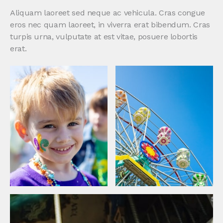
Aliquam laoreet sed neque ac vehicula. Cras congue
eros nec quam laoreet, in viverra erat bibendum. Cras
turpis urna, vulputate at est vitae, posuere lobortis
erat.