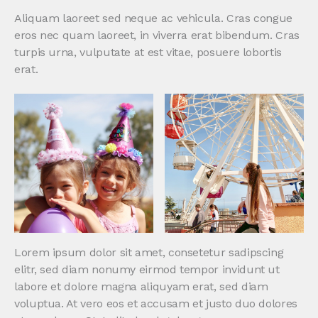
Aliquam laoreet sed neque ac vehicula. Cras congue
eros nec quam laoreet, in viverra erat bibendum. Cras
turpis urna, vulputate at est vitae, posuere lobortis
erat.
Lorem ipsum dolor sit amet, consetetur sadipscing
elitr, sed diam nonumy eirmod tempor invidunt ut
labore et dolore magna aliquyam erat, sed diam
voluptua. At vero eos et accusam et justo duo dolores