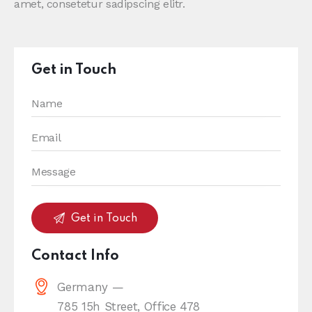
amet, consetetur sadipscing elitr.
Get in Touch
Contact Info
Germany —
785 15h Street, Office 478