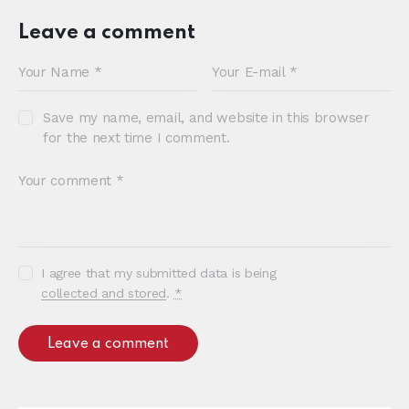
Leave a comment
Save my name, email, and website in this browser
for the next time I comment.
I agree that my submitted data is being
collected and stored
.
*