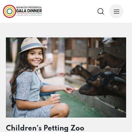
Children’s Petting Zoo