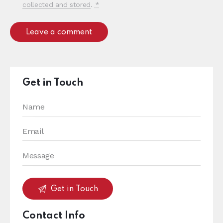
collected and stored
.
*
Get in Touch
Contact Info