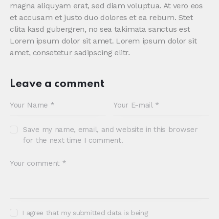
magna aliquyam erat, sed diam voluptua. At vero eos
et accusam et justo duo dolores et ea rebum. Stet
clita kasd gubergren, no sea takimata sanctus est
Lorem ipsum dolor sit amet. Lorem ipsum dolor sit
amet, consetetur sadipscing elitr.
Leave a comment
Save my name, email, and website in this browser
for the next time I comment.
I agree that my submitted data is being