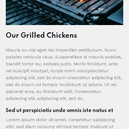
Our Grilled Chickens
Mauris eu nisi eget nisi imperdiet vestibulum. Nunc
sodales vehicula risus. Suspendisse id mauris sodales,
blandit tortor eu, sodales justo. Morbi tincidunt, ante
vel suscipit volutpat, turpis enim volutpSectetur
adipiscing elit, sed do eiusm onsectetur adipiscing elit,
sed do eiusm od tempor incididunt ut labore. Ut vel
placerat eros, eu tincidunt velit. Consectetur
adipiscing elit, adipiscing elit, sed do.
Sed ut perspiciatis unde omnis iste natus et
Lorem ipsum dolor sit amet, consetetur sadipscing
elitr, sed diam nonumy eirmod tempor invidunt ut