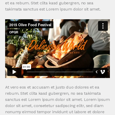
et ea rebum. Stet clita kasd gubergren, no sea
takimata sanctus est Lorem ipsum dolor sit amet.
At vero eos et accusam et justo duo dolores et ea
rebum. Stet clita kasd gubergren, no sea takimata
sanctus est Lorem ipsum dolor sit amet. Lorem ipsum
dolor sit amet, consetetur sadipscing elitr, sed diam
nonumy eirmod tempor invidunt ut labore et dolore